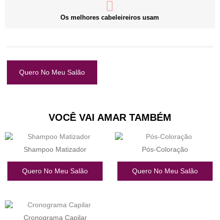
Os melhores cabeleireiros usam
Quero No Meu Salão
VOCÊ VAI AMAR TAMBÉM
Shampoo Matizador
Pós-Coloração
Quero No Meu Salão
Quero No Meu Salão
Cronograma Capilar