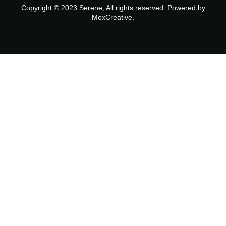
Copyright © 2023 Serene, All rights reserved. Powered by
MoxCreative.