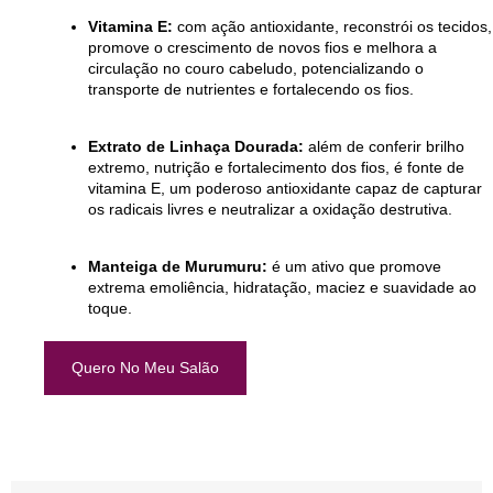
Vitamina E:
com ação antioxidante, reconstrói os tecidos,
promove o crescimento de novos fios e melhora a
circulação no couro cabeludo, potencializando o
transporte de nutrientes e fortalecendo os fios.
Extrato de Linhaça Dourada:
além de conferir brilho
extremo, nutrição e fortalecimento dos fios, é fonte de
vitamina E, um poderoso antioxidante capaz de capturar
os radicais livres e neutralizar a oxidação destrutiva.
Manteiga de Murumuru:
é um ativo que promove
extrema emoliência, hidratação, maciez e suavidade ao
toque.
Quero No Meu Salão