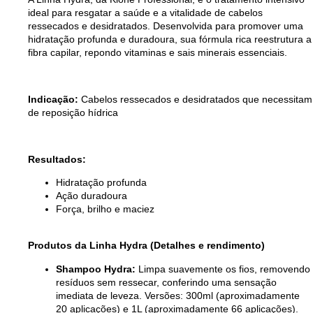
ideal para resgatar a saúde e a vitalidade de cabelos
ressecados e desidratados. Desenvolvida para promover uma
hidratação profunda e duradoura, sua fórmula rica reestrutura a
fibra capilar, repondo vitaminas e sais minerais essenciais.
Indicação:
Cabelos ressecados e desidratados que necessitam
de reposição hídrica
Resultados:
Hidratação profunda
Ação duradoura
Força, brilho e maciez
Produtos da Linha Hydra (Detalhes e rendimento)
Shampoo Hydra:
Limpa suavemente os fios, removendo
resíduos sem ressecar, conferindo uma sensação
imediata de leveza. Versões: 300ml (aproximadamente
20 aplicações) e 1L (aproximadamente 66 aplicações).