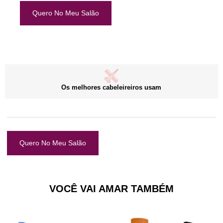
Quero No Meu Salão
Os melhores cabeleireiros usam
Quero No Meu Salão
VOCÊ VAI AMAR TAMBÉM