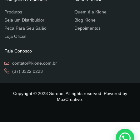
Produtos
Quem é a Kione
Seja um Distribuidor
Blog Kione
Peça Para Seu Salão
Depoimentos
Loja Oficial
Fale Conosco
contato@kione.com.br
(37) 3322 0223
Copyright © 2023 Serene, All rights reserved. Powered by
MoxCreative.