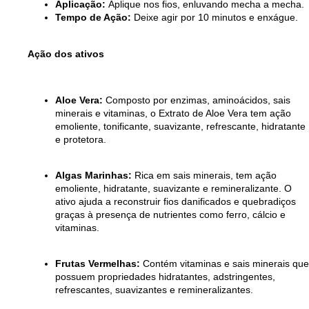
Aplicação:
Aplique nos fios, enluvando mecha a mecha.
Tempo de Ação:
Deixe agir por 10 minutos e enxágue.
Ação dos ativos
Aloe Vera:
Composto por enzimas, aminoácidos, sais
minerais e vitaminas, o Extrato de Aloe Vera tem ação
emoliente, tonificante, suavizante, refrescante, hidratante
e protetora.
Algas Marinhas:
Rica em sais minerais, tem ação
emoliente, hidratante, suavizante e remineralizante. O
ativo ajuda a reconstruir fios danificados e quebradiços
graças à presença de nutrientes como ferro, cálcio e
vitaminas.
Frutas Vermelhas:
Contém vitaminas e sais minerais que
possuem propriedades hidratantes, adstringentes,
refrescantes, suavizantes e remineralizantes.