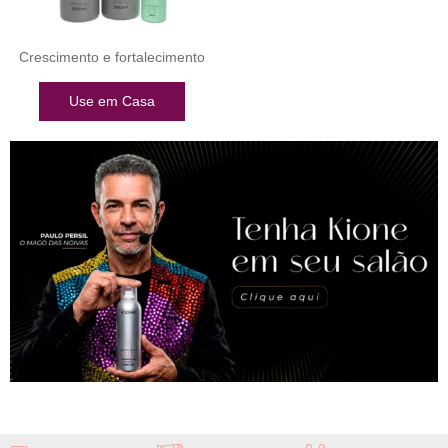
Crescimento e fortalecimento
Use em Casa