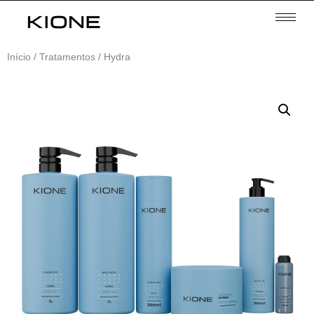
Início
/
Tratamentos
/ Hydra