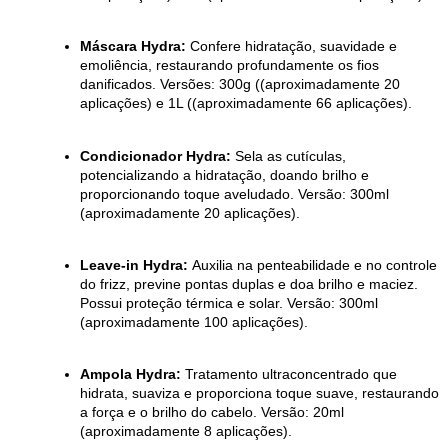
Máscara Hydra:
Confere hidratação, suavidade e
emoliência, restaurando profundamente os fios
danificados. Versões: 300g ((aproximadamente 20
aplicações) e 1L ((aproximadamente 66 aplicações).
Condicionador Hydra:
Sela as cutículas,
potencializando a hidratação, doando brilho e
proporcionando toque aveludado. Versão: 300ml
(aproximadamente 20 aplicações).
Leave-in Hydra:
Auxilia na penteabilidade e no controle
do frizz, previne pontas duplas e doa brilho e maciez.
Possui proteção térmica e solar. Versão: 300ml
(aproximadamente 100 aplicações).
Ampola Hydra:
Tratamento ultraconcentrado que
hidrata, suaviza e proporciona toque suave, restaurando
a força e o brilho do cabelo. Versão: 20ml
(aproximadamente 8 aplicações).