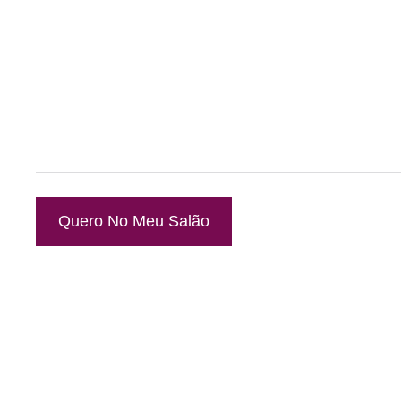
Quero No Meu Salão