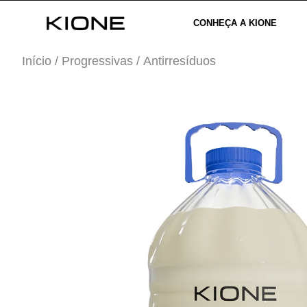
CONHEÇA A KIONE
Início
/
Progressivas
/ Antirresíduos