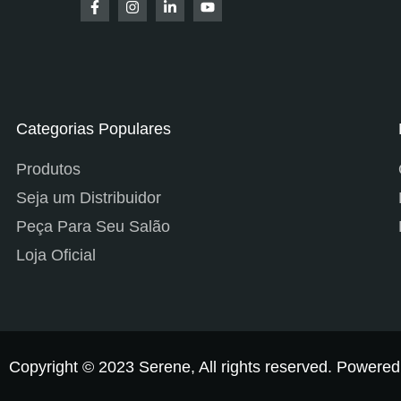
Categorias Populares
Produtos
Seja um Distribuidor
Peça Para Seu Salão
Loja Oficial
Copyright © 2023 Serene, All rights reserved. Powere