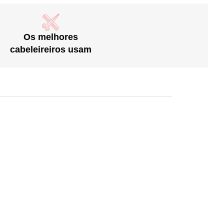
Os melhores
cabeleireiros usam