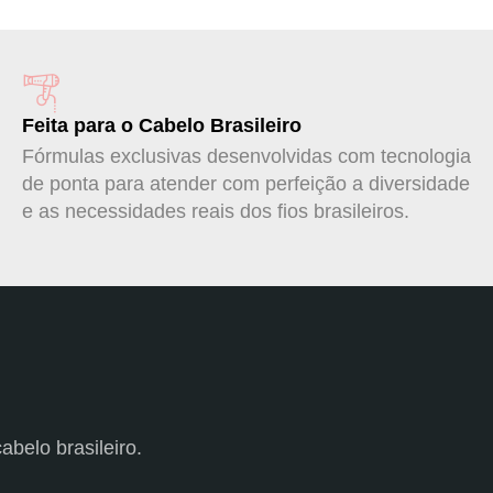
Feita para o Cabelo Brasileiro
Fórmulas exclusivas desenvolvidas com tecnologia
de ponta para atender com perfeição a diversidade
e as necessidades reais dos fios brasileiros.
abelo brasileiro.