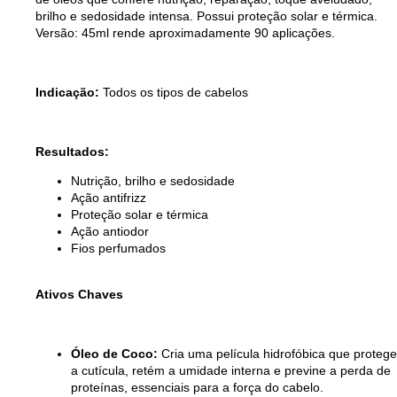
brilho e sedosidade intensa. Possui proteção solar e térmica.
Versão: 45ml rende aproximadamente 90 aplicações.
Indicação:
Todos os tipos de cabelos
Resultados:
Nutrição, brilho e sedosidade
Ação antifrizz
Proteção solar e térmica
Ação antiodor
Fios perfumados
Ativos Chaves
Óleo de Coco:
Cria uma película hidrofóbica que protege
a cutícula, retém a umidade interna e previne a perda de
proteínas, essenciais para a força do cabelo.