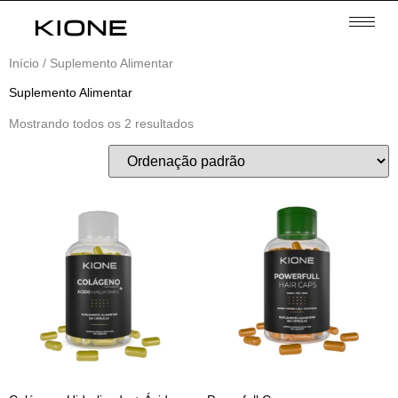
Início
/ Suplemento Alimentar
Suplemento Alimentar
Mostrando todos os 2 resultados