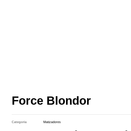
Force Blondor
Categoria
Matizadores