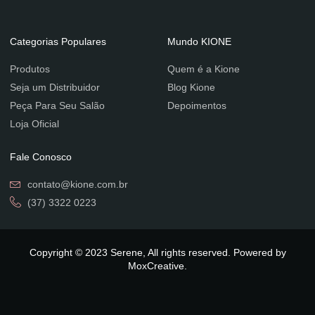
Categorias Populares
Mundo KIONE
Produtos
Quem é a Kione
Seja um Distribuidor
Blog Kione
Peça Para Seu Salão
Depoimentos
Loja Oficial
Fale Conosco
contato@kione.com.br
(37) 3322 0223
Copyright © 2023 Serene, All rights reserved. Powered by
MoxCreative.