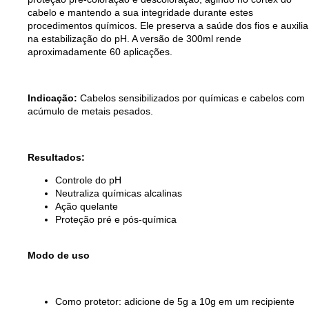
cabelo e mantendo a sua integridade durante estes
procedimentos químicos. Ele preserva a saúde dos fios e auxilia
na estabilização do pH. A versão de 300ml rende
aproximadamente 60 aplicações.
Indicação:
Cabelos sensibilizados por químicas e cabelos com
acúmulo de metais pesados.
Resultados:
Controle do pH
Neutraliza químicas alcalinas
Ação quelante
Proteção pré e pós-química
Modo de uso
Como protetor: adicione de 5g a 10g em um recipiente