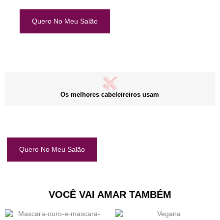
Quero No Meu Salão
Os melhores cabeleireiros usam
Quero No Meu Salão
VOCÊ VAI AMAR TAMBÉM