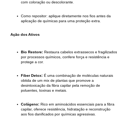
com coloração ou descolorante.
Como repositor: aplique diretamente nos fios antes da
aplicação de químicas para uma proteção extra.
Ação dos Ativos
Bio Restore:
Restaura cabelos extrassecos e fragilizados
por processos químicos, confere força e resistência e
protege a cor.
Fiber Detox:
É uma combinação de moléculas naturais
obtida de um mix de plantas que promove a
desintoxicação da fibra capilar pela remoção de
poluentes, toxinas e metais.
Colágeno:
Rico em aminoácidos essenciais para a fibra
capilar, oferece resistência, hidratação e reconstrução
aos fios danificados por químicas agressivas.