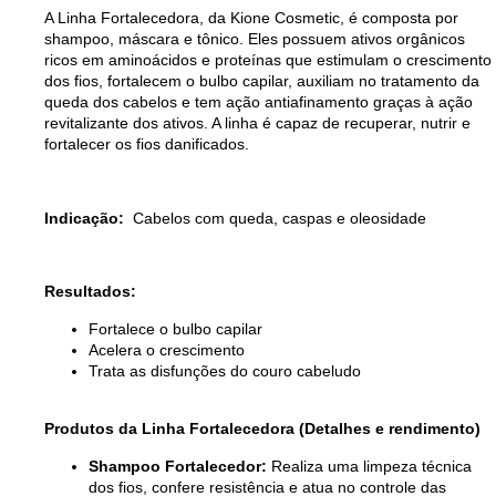
A Linha Fortalecedora, da Kione Cosmetic, é composta por
shampoo, máscara e tônico. Eles possuem ativos orgânicos
ricos em aminoácidos e proteínas que estimulam o crescimento
dos fios, fortalecem o bulbo capilar, auxiliam no tratamento da
queda dos cabelos e tem ação antiafinamento graças à ação
revitalizante dos ativos. A linha é capaz de recuperar, nutrir e
fortalecer os fios danificados.
Indicação:
Cabelos com queda, caspas e oleosidade
Resultados:
Fortalece o bulbo capilar
Acelera o crescimento
Trata as disfunções do couro cabeludo
Produtos da Linha Fortalecedora (Detalhes e rendimento)
Shampoo Fortalecedor:
Realiza uma limpeza técnica
dos fios, confere resistência e atua no controle das