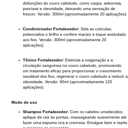
disfunções do couro cabeludo, como caspa, seborreia,
psoríase e oleosidade, deixando uma sensação de
frescor. Versão: 300ml (aproximadamente 20 aplicações).
Condicionador Fortalecedor:
Sela as cutículas,
potencializa o brilho e confere maciez e toque aveludado
aos fios. Versão: 300ml (aproximadamente 20
aplicações).
Tônico Fortalecedor:
Estimula a oxigenação e a
circulação sanguínea no couro cabeludo, promovendo
um tratamento eficaz para proporcionar o crescimento
saudável dos fios, regenerar o couro cabeludo e reduzir a
oleosidade. Versão: 60ml (aproximadamente 120
aplicações).
Modo de uso
Shampoo Fortalecedor:
Com os cabelos umedecidos,
aplique da raiz às pontas, massageando suavemente até
fazer uma espuma rica e cremosa. Enxágue bem e repita