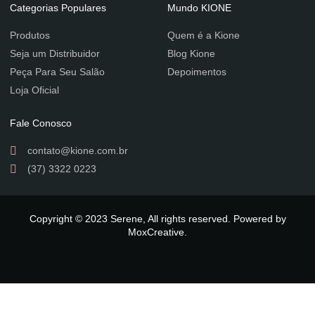
Categorias Populares
Mundo KIONE
Produtos
Quem é a Kione
Seja um Distribuidor
Blog Kione
Peça Para Seu Salão
Depoimentos
Loja Oficial
Fale Conosco
contato@kione.com.br
(37) 3322 0223
Copyright © 2023 Serene, All rights reserved. Powered by
MoxCreative.