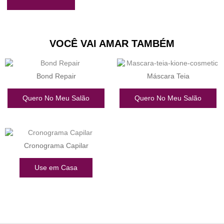
VOCÊ VAI AMAR TAMBÉM
Bond Repair
Máscara Teia
Quero No Meu Salão
Quero No Meu Salão
Cronograma Capilar
Use em Casa