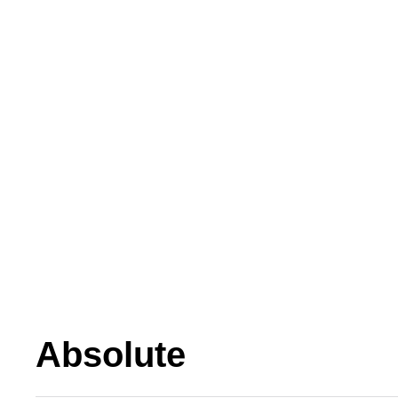
Absolute