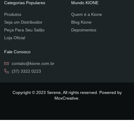
Categorias Populares
Mundo KIONE
Produtos
Quem é a Kione
Seja um Distribuidor
Blog Kione
Peça Para Seu Salão
Depoimentos
Loja Oficial
Fale Conosco
contato@kione.com.br
(37) 3322 0223
Copyright © 2023 Serene, All rights reserved. Powered by
MoxCreative.