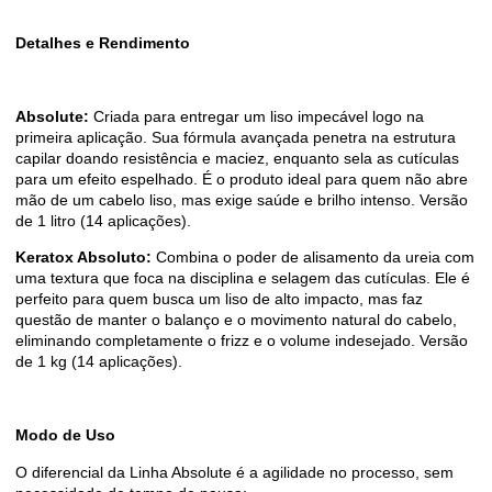
Detalhes e Rendimento
Absolute:
Criada para entregar um liso impecável logo na
primeira aplicação. Sua fórmula avançada penetra na estrutura
capilar doando resistência e maciez, enquanto sela as cutículas
para um efeito espelhado. É o produto ideal para quem não abre
mão de um cabelo liso, mas exige saúde e brilho intenso. Versão
de 1 litro (14 aplicações).
Keratox Absoluto:
Combina o poder de alisamento da ureia com
uma textura que foca na disciplina e selagem das cutículas. Ele é
perfeito para quem busca um liso de alto impacto, mas faz
questão de manter o balanço e o movimento natural do cabelo,
eliminando completamente o frizz e o volume indesejado. Versão
de 1 kg (14 aplicações).
Modo de Uso
O diferencial da Linha Absolute é a agilidade no processo, sem