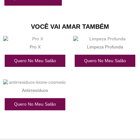
VOCÊ VAI AMAR TAMBÉM
Pro X
Limpeza Profunda
Quero No Meu Salão
Quero No Meu Salão
Antirresíduos
Quero No Meu Salão