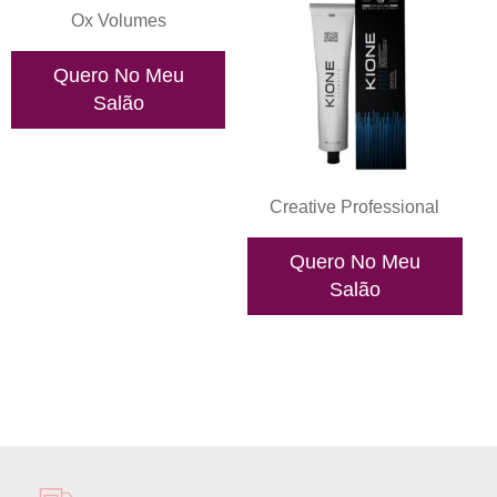
Ox Volumes
Quero No Meu
Salão
Creative Professional
Quero No Meu
Salão