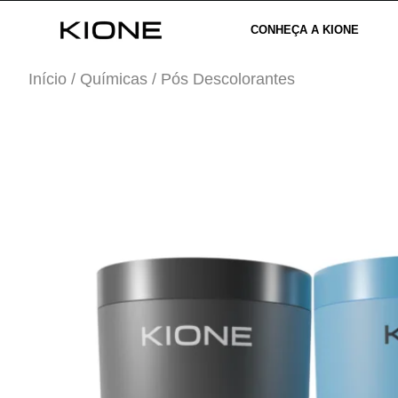
CONHEÇA A KIONE
Início
/
Químicas
/ Pós Descolorantes