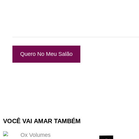
Quero No Meu Salão
VOCÊ VAI AMAR TAMBÉM