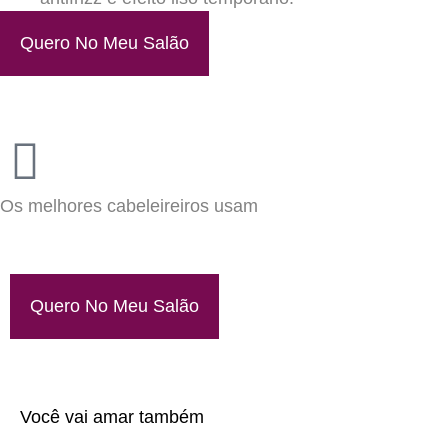
Quero No Meu Salão
Os melhores cabeleireiros usam
Quero No Meu Salão
Você vai amar também