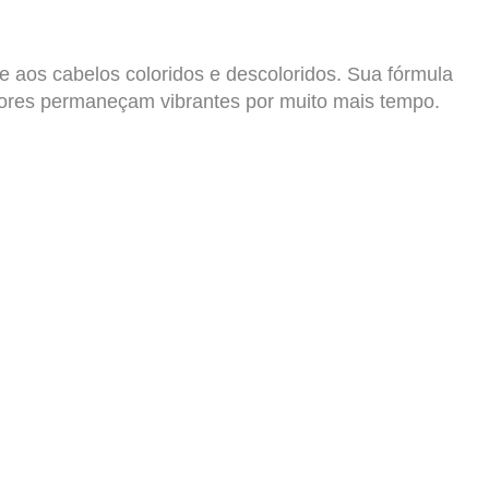
e aos cabelos coloridos e descoloridos. Sua fórmula
s cores permaneçam vibrantes por muito mais tempo.