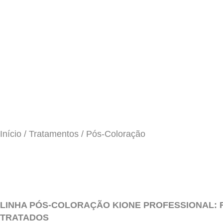
Início
/
Tratamentos
/ Pós-Coloração
LINHA PÓS-COLORAÇÃO KIONE PROFESSIONAL: 
TRATADOS