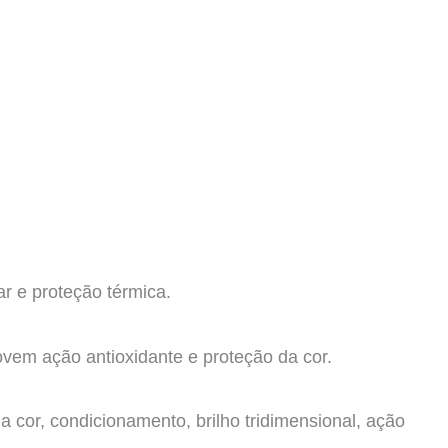
lar e proteção térmica.
vem ação antioxidante e proteção da cor.
 cor, condicionamento, brilho tridimensional, ação