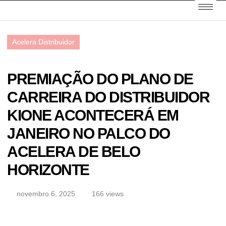
Acelera Distribuidor
PREMIAÇÃO DO PLANO DE
CARREIRA DO DISTRIBUIDOR
KIONE ACONTECERÁ EM
JANEIRO NO PALCO DO
ACELERA DE BELO
HORIZONTE
novembro 6, 2025
166 views