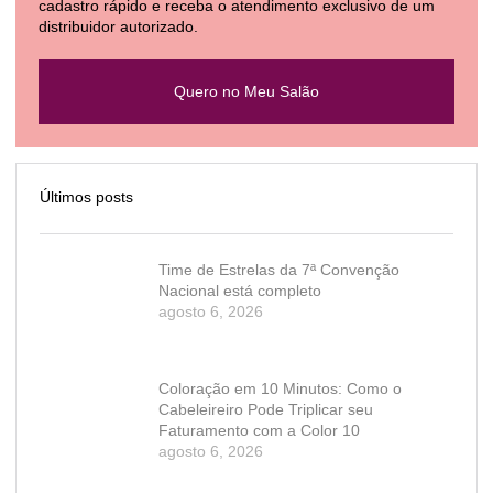
cadastro rápido e receba o atendimento exclusivo de um
distribuidor autorizado.
Quero no Meu Salão
Últimos posts
Time de Estrelas da 7ª Convenção
Nacional está completo
agosto 6, 2026
Coloração em 10 Minutos: Como o
Cabeleireiro Pode Triplicar seu
Faturamento com a Color 10
agosto 6, 2026