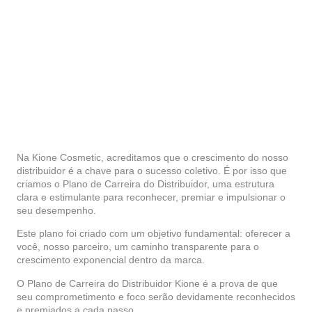
Na
Kione Cosmetic
, acreditamos que o crescimento do nosso
distribuidor é a chave para o sucesso coletivo. É por isso que
criamos o Plano de Carreira do Distribuidor, uma estrutura
clara e estimulante para reconhecer, premiar e impulsionar o
seu desempenho.
Este plano foi criado com um objetivo fundamental: oferecer a
você, nosso parceiro, um caminho transparente para o
crescimento exponencial dentro da marca.
O Plano de Carreira do Distribuidor Kione é a prova de que
seu comprometimento e foco serão devidamente reconhecidos
e premiados a cada passo.