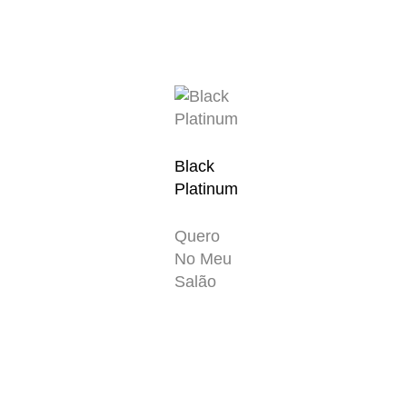
Black
Platinum
Quero
No Meu
Salão