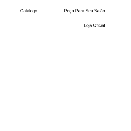
Catálogo
Peça Para Seu Salão
Loja Oficial