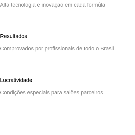
Alta tecnologia e inovação em cada formúla
Resultados
Comprovados por profissionais de todo o Brasil
Lucratividade
Condições especiais para salões parceiros