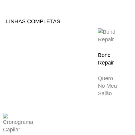
LINHAS COMPLETAS
Bond
Repair
Quero
No Meu
Salão