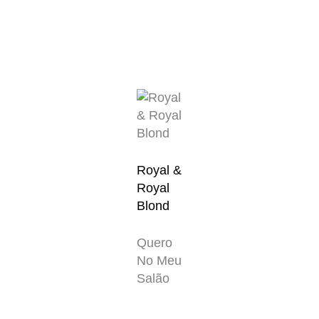
Royal &
Royal
Blond
Quero
No Meu
Salão