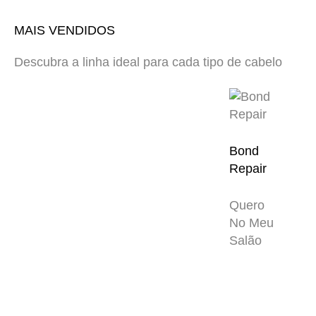
MAIS VENDIDOS
Descubra a linha ideal para cada tipo de cabelo
Bond
Repair
Quero
No Meu
Salão