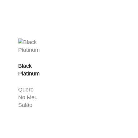
Black
Platinum
Quero
No Meu
Salão