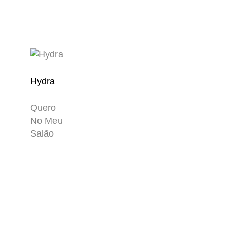
Hydra
Quero
No Meu
Salão