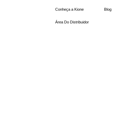
Conheça a Kione
Blog
Área Do Distribuidor