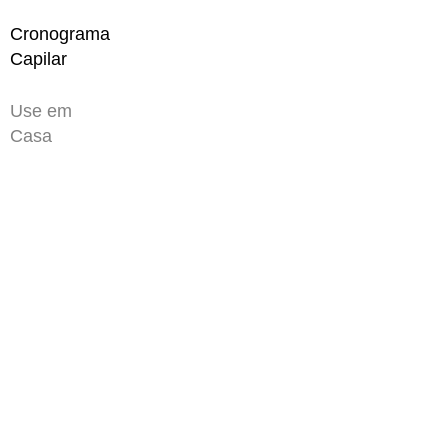
Cronograma
Capilar
Use em
Casa