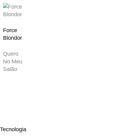
Force
Blondor
Quero
No Meu
Salão
Tecnologia