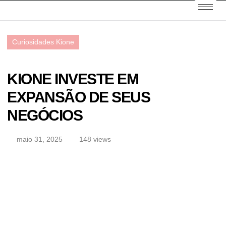
Curiosidades Kione
KIONE INVESTE EM
EXPANSÃO DE SEUS
NEGÓCIOS
maio 31, 2025
148 views