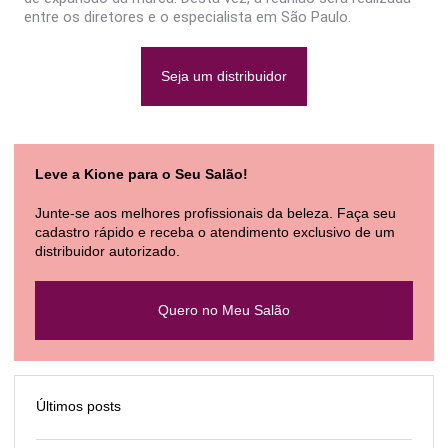
entre os diretores e o especialista em São Paulo.
Seja um distribuidor
Leve a Kione para o Seu Salão!
Junte-se aos melhores profissionais da beleza. Faça seu
cadastro rápido e receba o atendimento exclusivo de um
distribuidor autorizado.
Quero no Meu Salão
Últimos posts