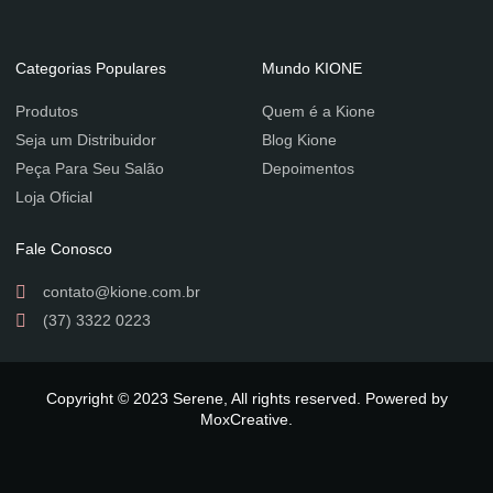
Categorias Populares
Mundo KIONE
Produtos
Quem é a Kione
Seja um Distribuidor
Blog Kione
Peça Para Seu Salão
Depoimentos
Loja Oficial
Fale Conosco
contato@kione.com.br
(37) 3322 0223
Copyright © 2023 Serene, All rights reserved. Powered by
MoxCreative.