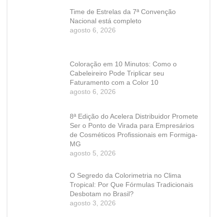
Time de Estrelas da 7ª Convenção
Nacional está completo
agosto 6, 2026
Coloração em 10 Minutos: Como o
Cabeleireiro Pode Triplicar seu
Faturamento com a Color 10
agosto 6, 2026
8ª Edição do Acelera Distribuidor Promete
Ser o Ponto de Virada para Empresários
de Cosméticos Profissionais em Formiga-
MG
agosto 5, 2026
O Segredo da Colorimetria no Clima
Tropical: Por Que Fórmulas Tradicionais
Desbotam no Brasil?
agosto 3, 2026