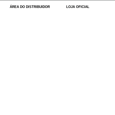
ÁREA DO DISTRIBUIDOR
LOJA OFICIAL