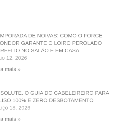
MPORADA DE NOIVAS: COMO O FORCE
LONDOR GARANTE O LOIRO PEROLADO
RFEITO NO SALÃO E EM CASA
io 12, 2026
ia mais »
SOLUTE: O GUIA DO CABELEIREIRO PARA
LISO 100% E ZERO DESBOTAMENTO
rço 18, 2026
ia mais »