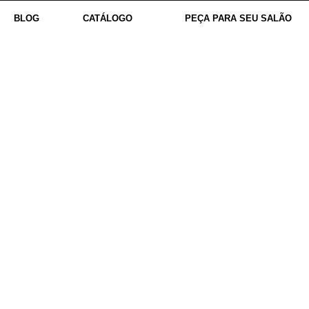
BLOG
CATÁLOGO
PEÇA PARA SEU SALÃO