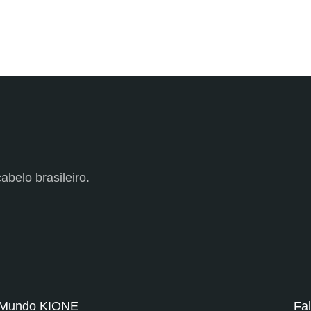
abelo brasileiro.
Mundo KIONE
Fa