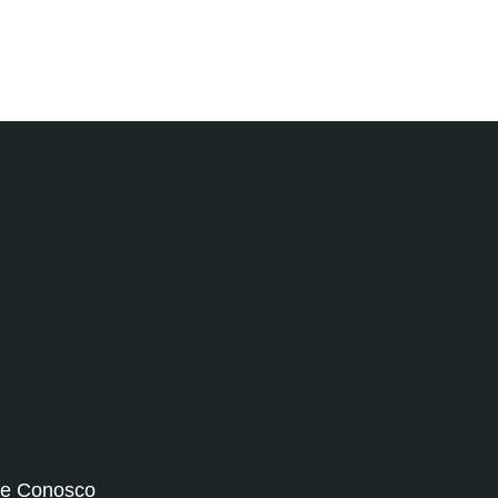
le Conosco