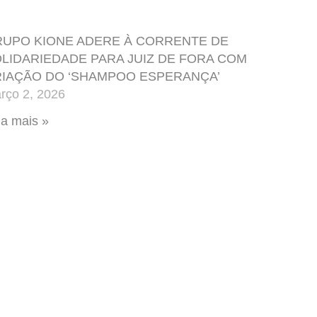
UPO KIONE ADERE À CORRENTE DE
LIDARIEDADE PARA JUIZ DE FORA COM
IAÇÃO DO ‘SHAMPOO ESPERANÇA’
rço 2, 2026
ia mais »