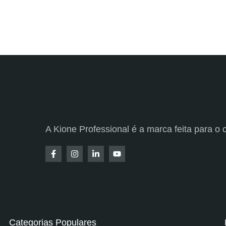
A Kione Professional é a marca feita para o c
Categorias Populares